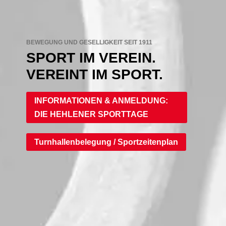
BEWEGUNG UND GESELLIGKEIT SEIT 1911
SPORT IM VEREIN.
VEREINT IM SPORT.
INFORMATIONEN & ANMELDUNG:
DIE HEHLENER SPORTTAGE
Turnhallenbelegung / Sportzeitenplan