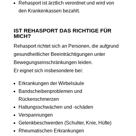
Rehasport ist ärztlich verordnet und wird von
den Krankenkassen bezahlt.
IST REHASPORT DAS RICHTIGE FÜR
MICH?
Rehasport richtet sich an Personen, die aufgrund
gesundheitlicher Beeinträchtigungen unter
Bewegungseinschränkungen leiden.
Er eignet sich insbesondere bei:
Erkrankungen der Wirbelsäule
Bandscheibenproblemen und
Rückenschmerzen
Haltungsschwächen und -schäden
Verspannungen
Gelenkbeschwerden (Schulter, Knie, Hüfte)
Rheumatischen Erkrankungen