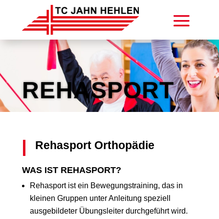
REHASPORT
Rehasport Orthopädie
WAS IST REHASPORT?
Rehasport ist ein Bewegungstraining, das in
kleinen Gruppen unter Anleitung speziell
ausgebildeter Übungsleiter durchgeführt wird.