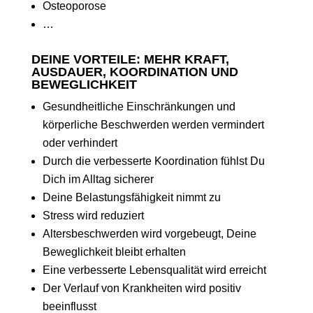
Osteoporose
…
DEINE VORTEILE: MEHR KRAFT,
AUSDAUER, KOORDINATION UND
BEWEGLICHKEIT
Gesundheitliche Einschränkungen und
körperliche Beschwerden werden vermindert
oder verhindert
Durch die verbesserte Koordination fühlst Du
Dich im Alltag sicherer
Deine Belastungsfähigkeit nimmt zu
Stress wird reduziert
Altersbeschwerden wird vorgebeugt, Deine
Beweglichkeit bleibt erhalten
Eine verbesserte Lebensqualität wird erreicht
Der Verlauf von Krankheiten wird positiv
beeinflusst