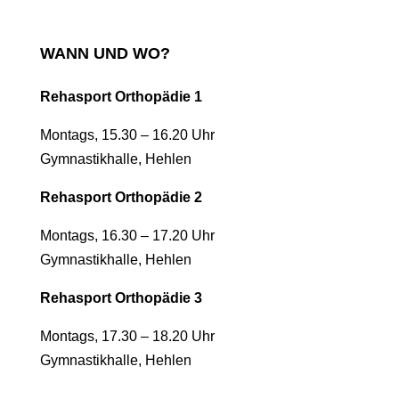
WANN UND WO?
Rehasport Orthopädie 1
Montags, 15.30 – 16.20 Uhr
Gymnastikhalle, Hehlen
Rehasport Orthopädie 2
Montags, 16.30 – 17.20 Uhr
Gymnastikhalle, Hehlen
Rehasport Orthopädie 3
Montags, 17.30 – 18.20 Uhr
Gymnastikhalle, Hehlen