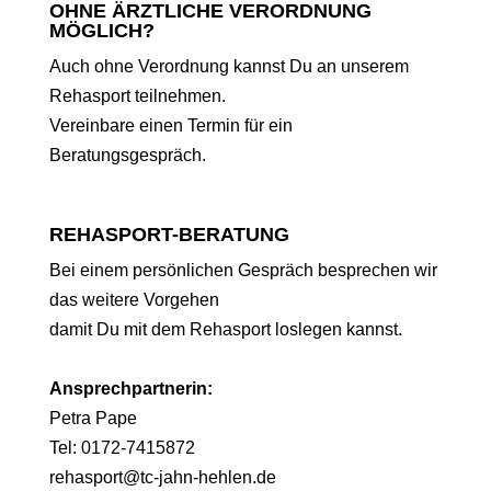
OHNE ÄRZTLICHE VERORDNUNG
MÖGLICH?
Auch ohne Verordnung kannst Du an unserem
Rehasport teilnehmen.
Vereinbare einen Termin
für ein
Beratungsgespräch
.
REHASPORT-BERATUNG
Bei einem persönlichen Gespräch besprechen wir
das weitere
Vorgehen
damit Du
mit dem Rehasport loslegen kannst.
Ansprechpartnerin:
Petra Pape
Tel:
0172-7415872
rehasport@tc-jahn-hehlen.de