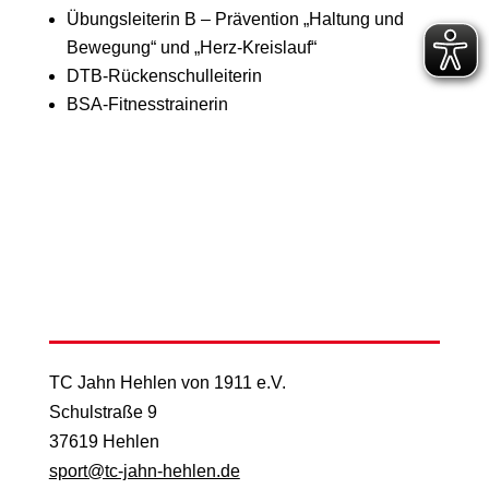
Übungsleiterin B – Prävention „Haltung und
Bewegung“ und „Herz-Kreislauf“
DTB-Rückenschulleiterin
BSA-Fitnesstrainerin
TC Jahn Hehlen von 1911 e.V.
Schulstraße 9
37619 Hehlen
sport@tc-jahn-hehlen.de