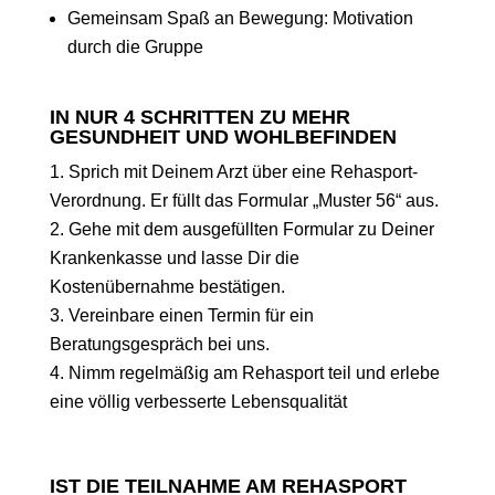
Gemeinsam Spaß an Bewegung: Motivation
durch die Gruppe
IN NUR 4 SCHRITTEN ZU MEHR
GESUNDHEIT UND WOHLBEFINDEN
Sprich mit Deinem Arzt über eine Rehasport-
Verordnung. Er füllt das Formular „Muster 56“ aus.
Gehe mit dem ausgefüllten Formular zu Deiner
Krankenkasse und lasse Dir die
Kostenübernahme bestätigen.
Vereinbare einen Termin für ein
Beratungsgespräch bei uns.
Nimm regelmäßig am Rehasport teil und erlebe
eine völlig verbesserte Lebensqualität
IST DIE TEILNAHME AM REHASPORT