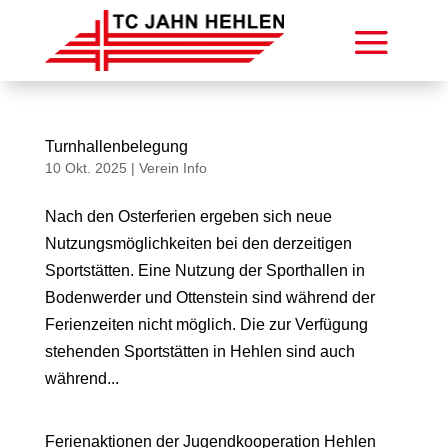
Turnhallenbelegung
10 Okt. 2025
|
Verein Info
Nach den Osterferien ergeben sich neue
Nutzungsmöglichkeiten bei den derzeitigen
Sportstätten. Eine Nutzung der Sporthallen in
Bodenwerder und Ottenstein sind während der
Ferienzeiten nicht möglich. Die zur Verfügung
stehenden Sportstätten in Hehlen sind auch
während...
Ferienaktionen der Jugendkooperation Hehlen