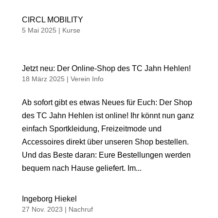
CIRCL MOBILITY
5 Mai 2025
|
Kurse
Jetzt neu: Der Online-Shop des TC Jahn Hehlen!
18 März 2025
|
Verein Info
Ab sofort gibt es etwas Neues für Euch: Der Shop
des TC Jahn Hehlen ist online! Ihr könnt nun ganz
einfach Sportkleidung, Freizeitmode und
Accessoires direkt über unseren Shop bestellen.
Und das Beste daran: Eure Bestellungen werden
bequem nach Hause geliefert. Im...
Ingeborg Hiekel
27 Nov. 2023
|
Nachruf