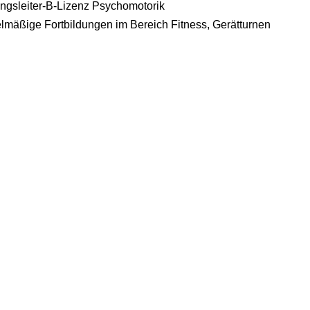
ngsleiter-B-Lizenz Psychomotorik
lmäßige Fortbildungen im Bereich Fitness, Gerätturnen